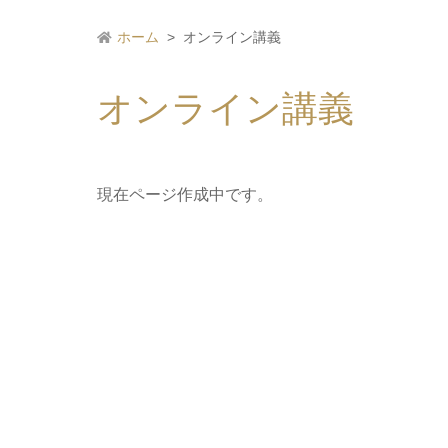
ホーム
オンライン講義
オンライン講義
現在ページ作成中です。