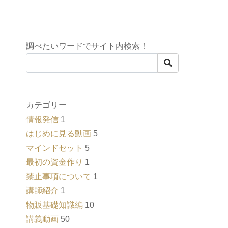
調べたいワードでサイト内検索！
カテゴリー
情報発信
1
はじめに見る動画
5
マインドセット
5
最初の資金作り
1
禁止事項について
1
講師紹介
1
物販基礎知識編
10
講義動画
50