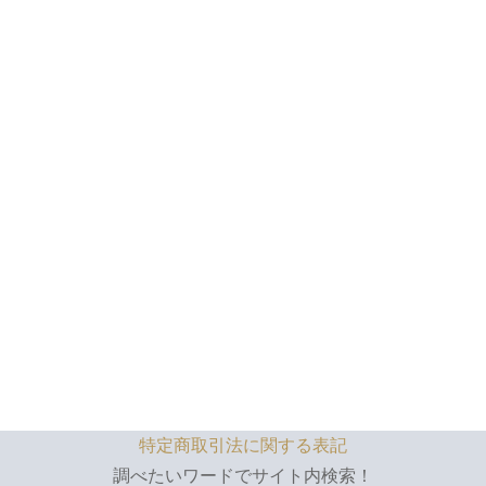
特定商取引法に関する表記
調べたいワードでサイト内検索！