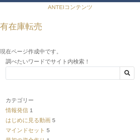
ANTEIコンテンツ
有在庫転売
現在ページ作成中です。
調べたいワードでサイト内検索！
カテゴリー
情報発信
1
はじめに見る動画
5
マインドセット
5