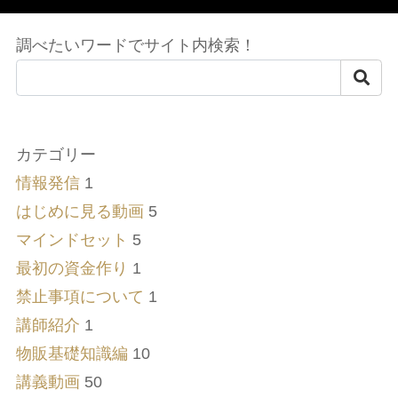
調べたいワードでサイト内検索！
カテゴリー
情報発信
1
はじめに見る動画
5
マインドセット
5
最初の資金作り
1
禁止事項について
1
講師紹介
1
物販基礎知識編
10
講義動画
50