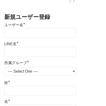
ット
新規ユーザー登録
*
ユーザー名
*
LINE名
*
所属グループ
*
姓
*
名