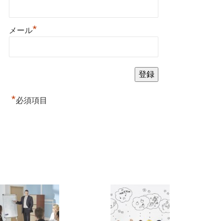
*
メール
*
必須項目