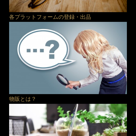
各プラットフォームの登録・出品
物販とは？