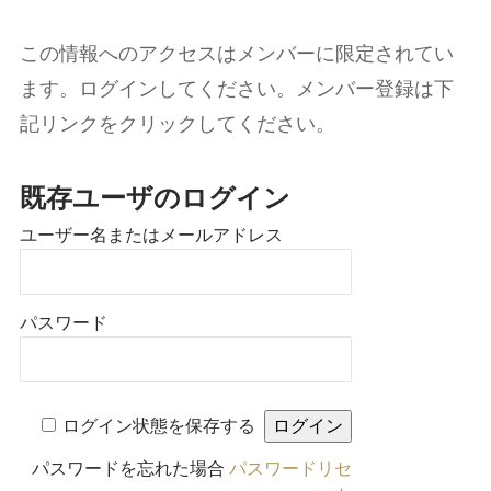
この情報へのアクセスはメンバーに限定されてい
ます。ログインしてください。メンバー登録は下
記リンクをクリックしてください。
既存ユーザのログイン
ユーザー名またはメールアドレス
パスワード
ログイン状態を保存する
パスワードを忘れた場合
パスワードリセ