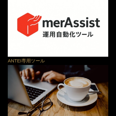
ANTEI専用ツール