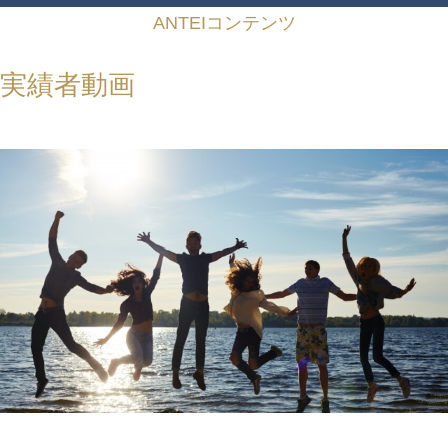
ANTEIコンテンツ
実績者動画