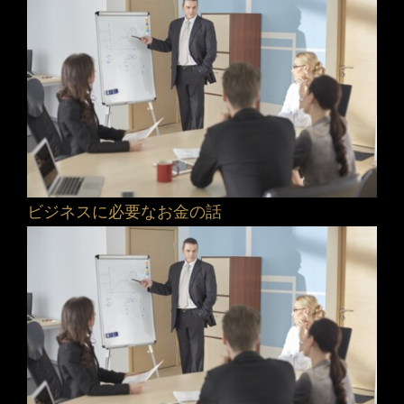
ビジネスに必要なお金の話