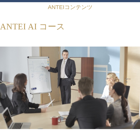
ANTEIコンテンツ
ANTEI AI コース