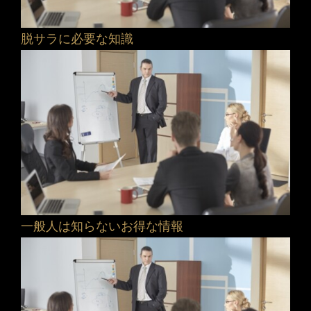
脱サラに必要な知識
一般人は知らないお得な情報