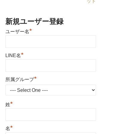
ット
新規ユーザー登録
*
ユーザー名
*
LINE名
*
所属グループ
*
姓
*
名