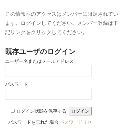
この情報へのアクセスはメンバーに限定されてい
ます。ログインしてください。メンバー登録は下
記リンクをクリックしてください。
既存ユーザのログイン
ユーザー名またはメールアドレス
パスワード
ログイン状態を保存する
パスワードを忘れた場合
パスワードリセ