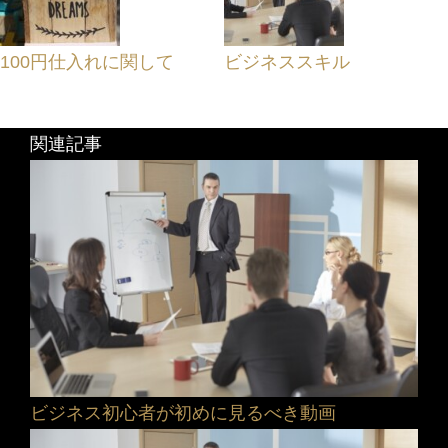
100円仕入れに関して
ビジネススキル
関連記事
ビジネス初心者が初めに見るべき動画