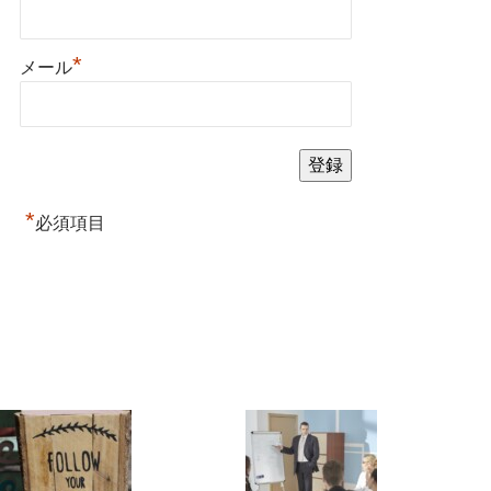
*
メール
*
必須項目