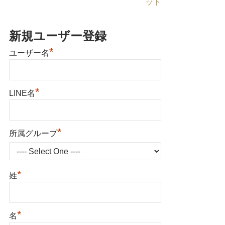
ット
新規ユーザー登録
*
ユーザー名
*
LINE名
*
所属グループ
*
姓
*
名