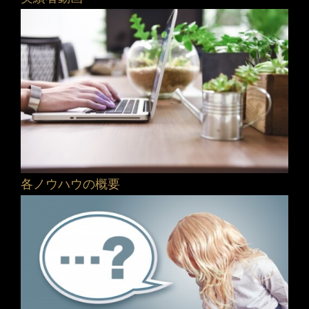
各ノウハウの概要