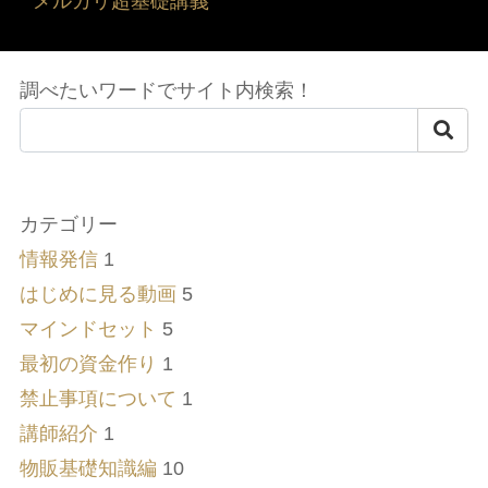
メルカリ超基礎講義
調べたいワードでサイト内検索！
カテゴリー
情報発信
1
はじめに見る動画
5
マインドセット
5
最初の資金作り
1
禁止事項について
1
講師紹介
1
物販基礎知識編
10