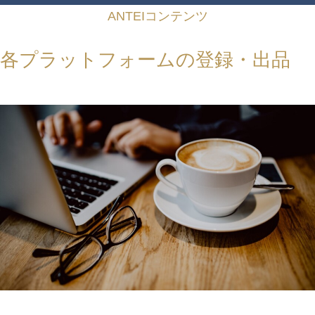
ANTEIコンテンツ
各プラットフォームの登録・出品