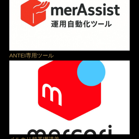
ANTEI専用ツール