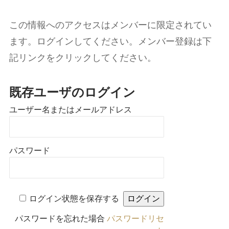
この情報へのアクセスはメンバーに限定されてい
ます。ログインしてください。メンバー登録は下
記リンクをクリックしてください。
既存ユーザのログイン
ユーザー名またはメールアドレス
パスワード
ログイン状態を保存する
パスワードを忘れた場合
パスワードリセ