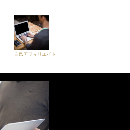
自己アフィリエイト