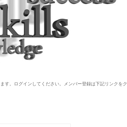
います。ログインしてください。メンバー登録は下記リンクを