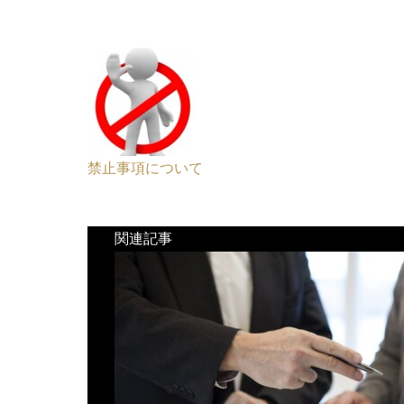
禁止事項について
関連記事