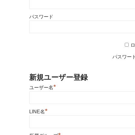
パスワード
パスワー
新規ユーザー登録
*
ユーザー名
*
LINE名