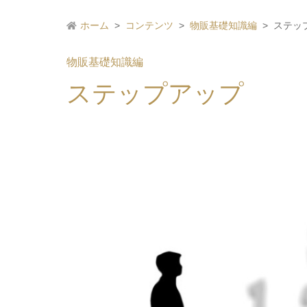
ホーム
コンテンツ
物販基礎知識編
ステッ
物販基礎知識編
ステップアップ