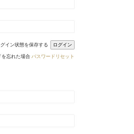
ログイン状態を保存する
ドを忘れた場合
パスワードリセット