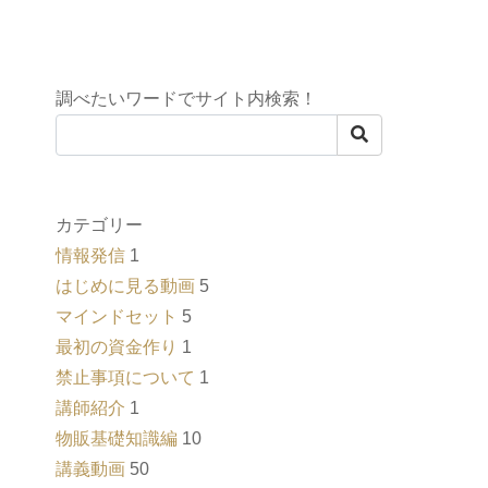
調べたいワードでサイト内検索！
カテゴリー
情報発信
1
はじめに見る動画
5
マインドセット
5
最初の資金作り
1
禁止事項について
1
講師紹介
1
物販基礎知識編
10
講義動画
50