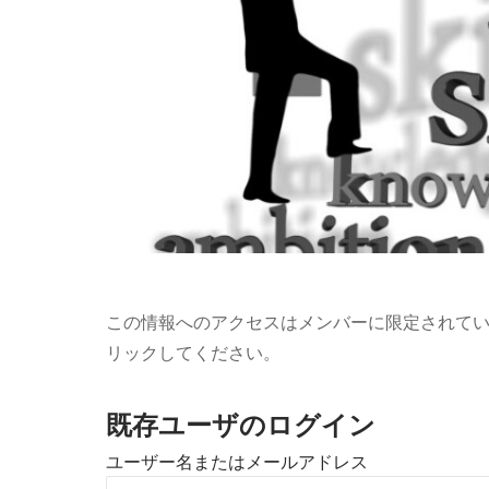
この情報へのアクセスはメンバーに限定されて
リックしてください。
既存ユーザのログイン
ユーザー名またはメールアドレス