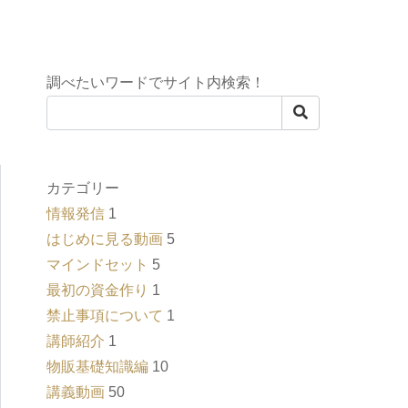
調べたいワードでサイト内検索！
カテゴリー
情報発信
1
はじめに見る動画
5
マインドセット
5
最初の資金作り
1
禁止事項について
1
講師紹介
1
物販基礎知識編
10
講義動画
50