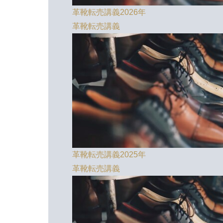
革靴転売講義2026年
革靴転売講義
革靴転売講義2025年
革靴転売講義