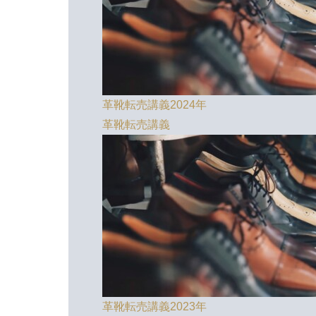
革靴転売講義2024年
革靴転売講義
革靴転売講義2023年