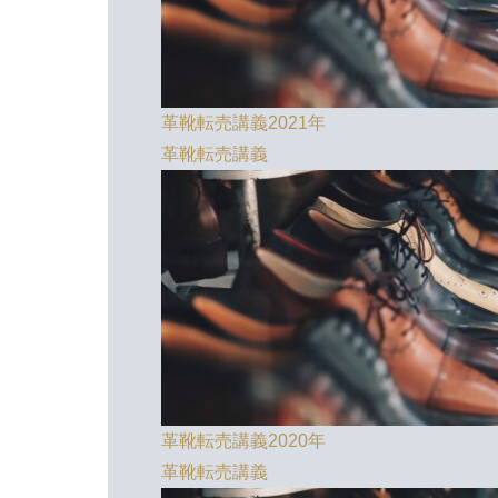
革靴転売講義2021年
革靴転売講義
革靴転売講義2020年
革靴転売講義