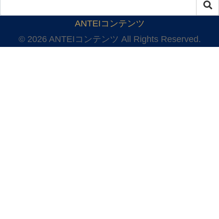
ANTEIコンテンツ
© 2026 ANTEIコンテンツ All Rights Reserved.