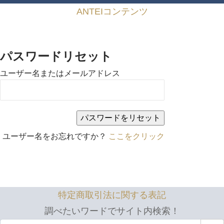
ANTEIコンテンツ
パスワードリセット
ユーザー名またはメールアドレス
ユーザー名をお忘れですか？
ここをクリック
特定商取引法に関する表記
調べたいワードでサイト内検索！