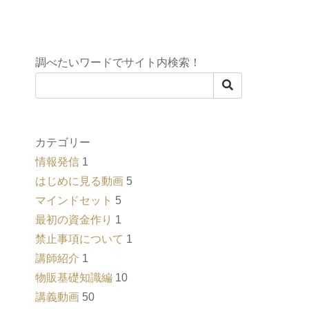
調べたいワードでサイト内検索！
カテゴリー
情報発信
1
はじめに見る動画
5
マインドセット
5
最初の資金作り
1
禁止事項について
1
講師紹介
1
物販基礎知識編
10
講義動画
50