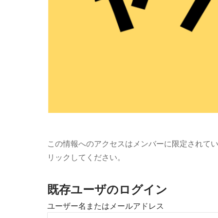
この情報へのアクセスはメンバーに限定されて
リックしてください。
既存ユーザのログイン
ユーザー名またはメールアドレス