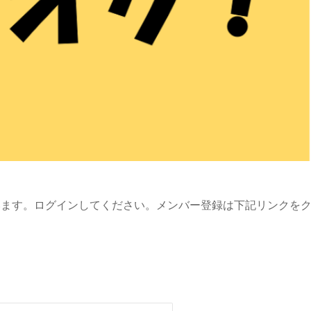
います。ログインしてください。メンバー登録は下記リンクを