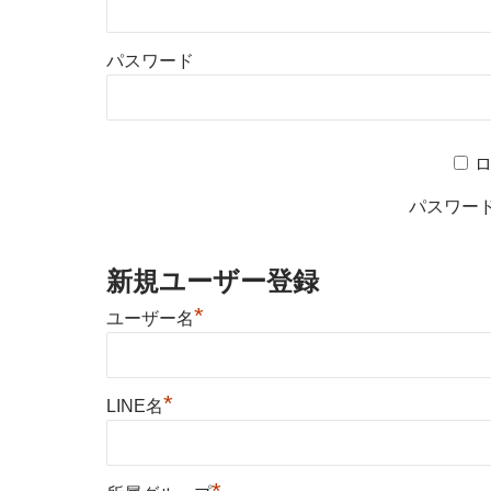
パスワード
パスワー
新規ユーザー登録
*
ユーザー名
*
LINE名