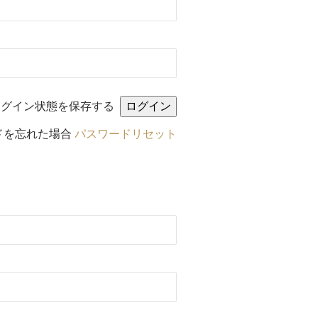
ログイン状態を保存する
ドを忘れた場合
パスワードリセット