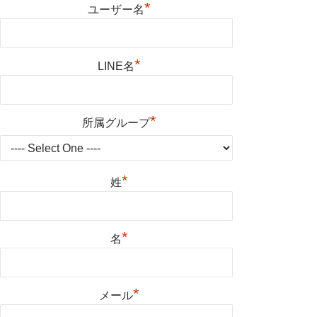
*
ユーザー名
*
LINE名
*
所属グループ
*
姓
*
名
*
メール