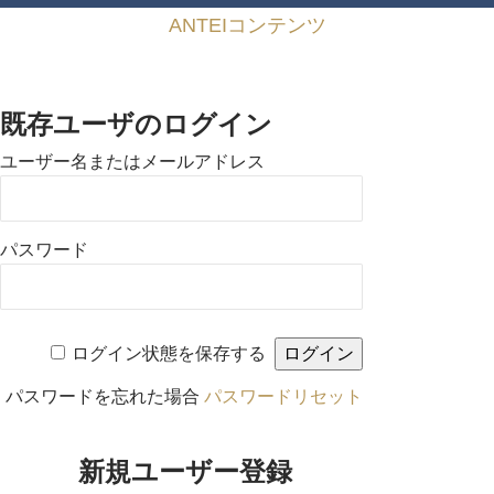
ANTEIコンテンツ
既存ユーザのログイン
ユーザー名またはメールアドレス
パスワード
ログイン状態を保存する
パスワードを忘れた場合
パスワードリセット
新規ユーザー登録