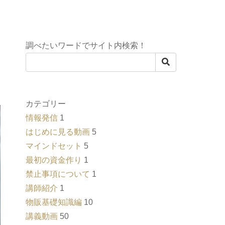
調べたいワードでサイト内検索！
カテゴリー
情報発信
1
はじめに見る動画
5
マインドセット
5
最初の資金作り
1
禁止事項について
1
講師紹介
1
物販基礎知識編
10
講義動画
50