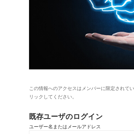
この情報へのアクセスはメンバーに限定されて
リックしてください。
既存ユーザのログイン
ユーザー名またはメールアドレス