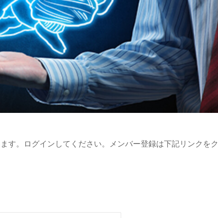
います。ログインしてください。メンバー登録は下記リンクを