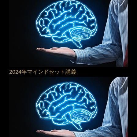
2024年マインドセット講義