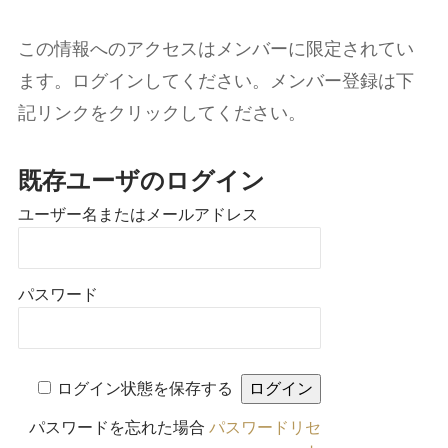
この情報へのアクセスはメンバーに限定されてい
ます。ログインしてください。メンバー登録は下
記リンクをクリックしてください。
既存ユーザのログイン
ユーザー名またはメールアドレス
パスワード
ログイン状態を保存する
パスワードを忘れた場合
パスワードリセ