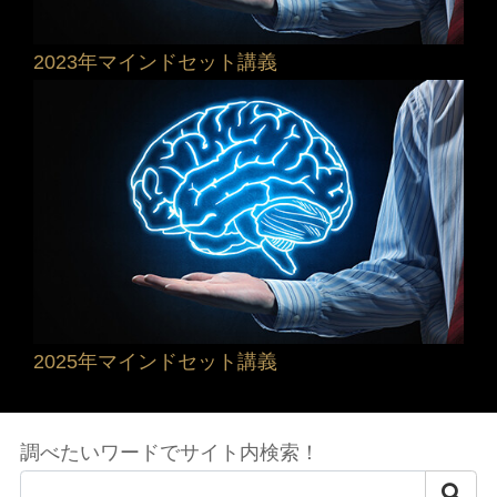
2023年マインドセット講義
2025年マインドセット講義
調べたいワードでサイト内検索！