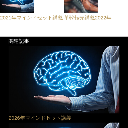
2021年マインドセット講義
革靴転売講義2022年
関連記事
2026年マインドセット講義