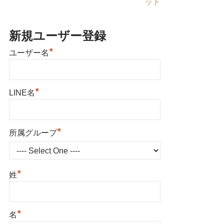
ット
新規ユーザー登録
*
ユーザー名
*
LINE名
*
所属グループ
*
姓
*
名