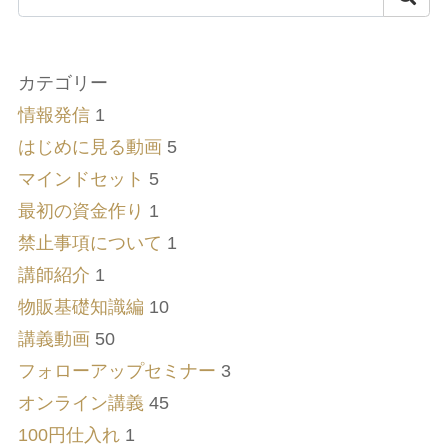
カテゴリー
情報発信
1
はじめに見る動画
5
マインドセット
5
最初の資金作り
1
禁止事項について
1
講師紹介
1
物販基礎知識編
10
講義動画
50
フォローアップセミナー
3
オンライン講義
45
100円仕入れ
1