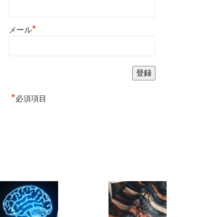
*
メール
*
必須項目