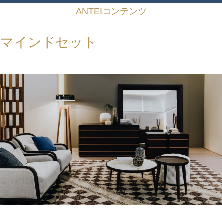
ANTEIコンテンツ
マインドセット